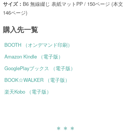
サイズ：
B6 無線綴じ 表紙マットPP / 150ページ (本文
146ページ)
購入先一覧
BOOTH （オンデマンド印刷）
Amazon Kindle （電子版）
GooglePlayブックス （電子版）
BOOK☆WALKER （電子版）
楽天Kobo （電子版）