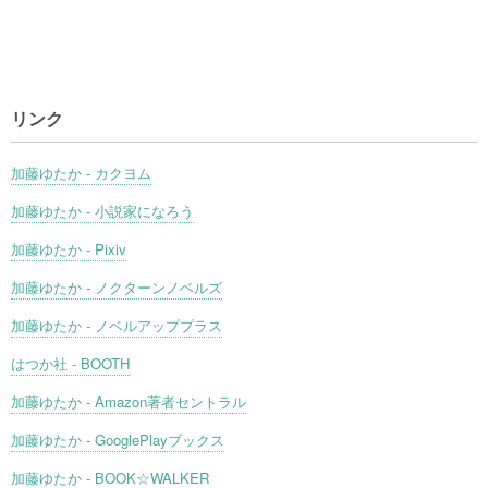
リンク
加藤ゆたか - カクヨム
加藤ゆたか - 小説家になろう
加藤ゆたか - Pixiv
加藤ゆたか - ノクターンノベルズ
加藤ゆたか - ノベルアッププラス
はつか社 - BOOTH
加藤ゆたか - Amazon著者セントラル
加藤ゆたか - GooglePlayブックス
加藤ゆたか - BOOK☆WALKER