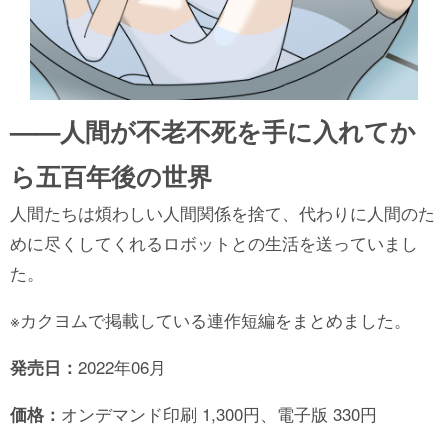
——人間が不老不死を手に入れてか
ら五百年後の世界
人間たちは煩わしい人間関係を捨て、代わりに人間のた
めに尽くしてくれるロボットとの生活を送っていまし
た。
※カクヨムで掲載している連作短編をまとめました。
発売日：
2022年06月
価格：
オンデマンド印刷 1,300円、電子版 330円